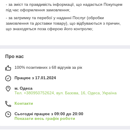
- за зміст та правдивість інформації, що надається Покупцем
під час оформлення замовлення;
- за затримку та перебої у наданні Послуг (обробки
замовлення та доставки товару), що відбуваються з причин,
що знаходяться поза сферою його контролю;
Про нас
100% позитивних з 68 відгуків за рік
Працює з 17.01.2024
м. Одеса
Тел. +380950752624, вул. Базова, 16, Одеса, Україна
Контакти
Сьогодні працює з 09:00 до 20:00
Показати весь графік роботи