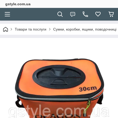
gstyle.com.ua
Товари та послуги
Сумки, коробки, ящики, поводочниці