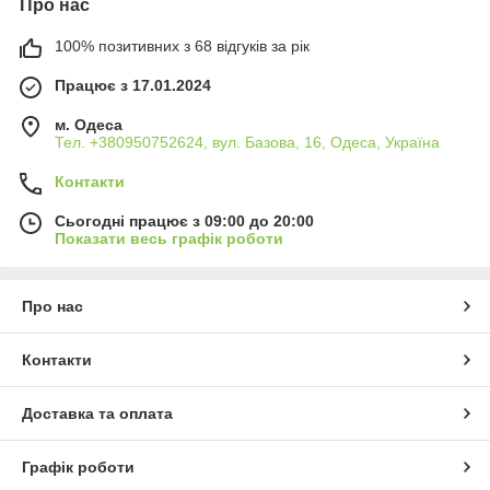
Про нас
100% позитивних з 68 відгуків за рік
Працює з 17.01.2024
м. Одеса
Тел. +380950752624, вул. Базова, 16, Одеса, Україна
Контакти
Сьогодні працює з 09:00 до 20:00
Показати весь графік роботи
Про нас
Контакти
Доставка та оплата
Графік роботи