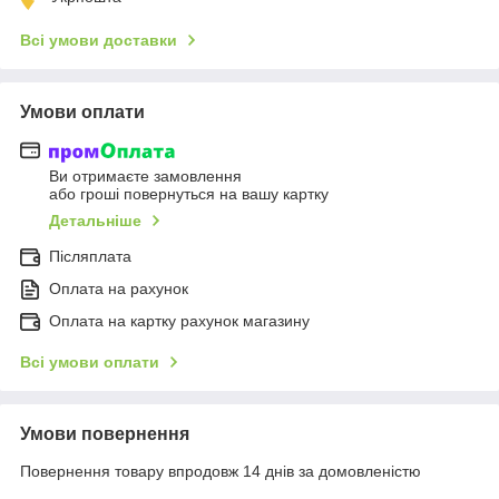
Всі умови доставки
Умови оплати
Ви отримаєте замовлення
або гроші повернуться на вашу картку
Детальніше
Післяплата
Оплата на рахунок
Оплата на картку рахунок магазину
Всі умови оплати
Умови повернення
Повернення товару впродовж 14 днів за домовленістю