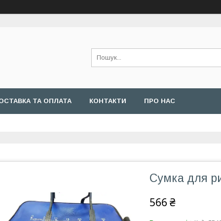
ОСТАВКА ТА ОПЛАТА
КОНТАКТИ
ПРО НАС
Сумка для ри
566 ₴