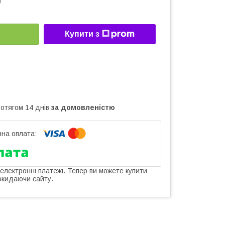
0
Купити з
ротягом 14 днів
за домовленістю
 електронні платежі. Тепер ви можете купити
окидаючи сайту.