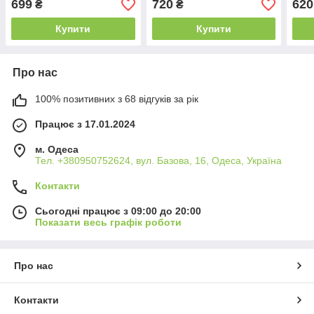
699
720
620
₴
₴
Купити
Купити
Про нас
100% позитивних з 68 відгуків за рік
Працює з 17.01.2024
м. Одеса
Тел. +380950752624, вул. Базова, 16, Одеса, Україна
Контакти
Сьогодні працює з 09:00 до 20:00
Показати весь графік роботи
Про нас
Контакти