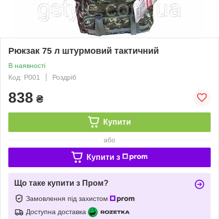
Рюкзак 75 л штурмовий тактичний
В наявності
Код: P001
Роздріб
838
₴
Купити
або
Купити з
Що таке купити з Пром?
Замовлення під захистом
Доступна доставка