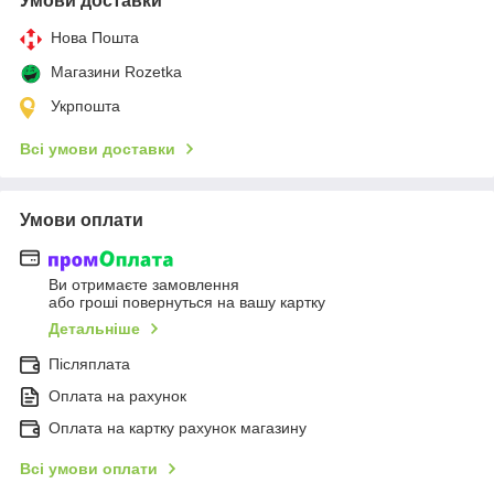
Умови доставки
Нова Пошта
Магазини Rozetka
Укрпошта
Всі умови доставки
Умови оплати
Ви отримаєте замовлення
або гроші повернуться на вашу картку
Детальніше
Післяплата
Оплата на рахунок
Оплата на картку рахунок магазину
Всі умови оплати