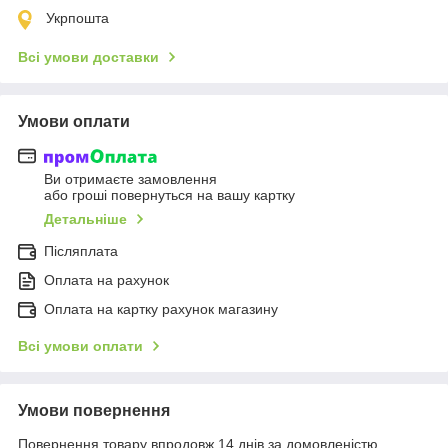
Укрпошта
Всі умови доставки
Умови оплати
Ви отримаєте замовлення
або гроші повернуться на вашу картку
Детальніше
Післяплата
Оплата на рахунок
Оплата на картку рахунок магазину
Всі умови оплати
Умови повернення
Повернення товару впродовж 14 днів за домовленістю