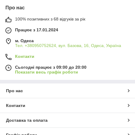
Про нас
100% позитивних з 68 відгуків за рік
Працює з 17.01.2024
м. Одеса
Тел. +380950752624, вул. Базова, 16, Одеса, Україна
Контакти
Сьогодні працює з 09:00 до 20:00
Показати весь графік роботи
Про нас
Контакти
Доставка та оплата
Графік роботи