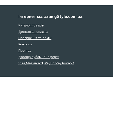
Інтернет магазин gStyle.com.ua
Каталог товарів
Доставка і оплата
Повернення та обмін
Контакти
Про нас
Договір публічної оферти
Visa,Mastercard,WayForPay,Privat24