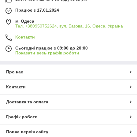
Працює з 17.01.2024
м. Одеса
Тел. +380950752624, вул. Базова, 16, Одеса, Україна
Контакти
Сьогодні працює з 09:00 до 20:00
Показати весь графік роботи
Про нас
Контакти
Доставка та оплата
Графік роботи
Повна версія сайту