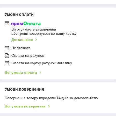
Умови оплати
Ви отримаєте замовлення
або гроші повернуться на вашу картку
Детальніше
Післяплата
Оплата на рахунок
Оплата на картку рахунок магазину
Всі умови оплати
Умови повернення
Повернення товару впродовж 14 днів за домовленістю
Всі умови повернення