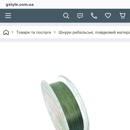
gstyle.com.ua
Товари та послуги
Шнури рибальські, повідковий матері