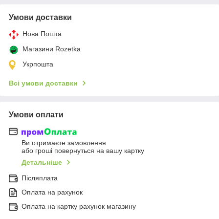
Умови доставки
Нова Пошта
Магазини Rozetka
Укрпошта
Всі умови доставки
Умови оплати
Ви отримаєте замовлення
або гроші повернуться на вашу картку
Детальніше
Післяплата
Оплата на рахунок
Оплата на картку рахунок магазину