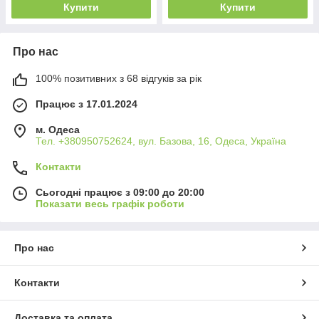
Купити
Купити
Про нас
100% позитивних з 68 відгуків за рік
Працює з 17.01.2024
м. Одеса
Тел. +380950752624, вул. Базова, 16, Одеса, Україна
Контакти
Сьогодні працює з 09:00 до 20:00
Показати весь графік роботи
Про нас
Контакти
Доставка та оплата