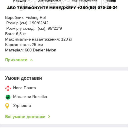
Виробник: Fishing Rol
Розмір (см): 190*62*42
Розмір у складі. (см): 95*21*9
Вага: 6,3 кг
Максимальне навантаження: 120 кг
Каркас: сталь 25 мм
Матеріал: 600 Denier Nylon
Приховати
Умови доставки
Нова Пошта
Магазини Rozetka
Укрпошта
Всі умови доставки