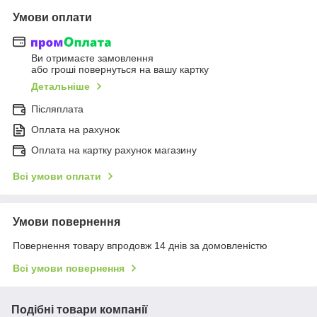
Умови оплати
Ви отримаєте замовлення
або гроші повернуться на вашу картку
Детальніше
Післяплата
Оплата на рахунок
Оплата на картку рахунок магазину
Всі умови оплати
Умови повернення
Повернення товару впродовж 14 днів за домовленістю
Всі умови повернення
Подібні товари компанії