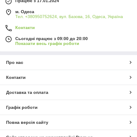
Працює з 17.01.2024
м. Одеса
Тел. +380950752624, вул. Базова, 16, Одеса, Україна
Контакти
Сьогодні працює з 09:00 до 20:00
Показати весь графік роботи
Про нас
Контакти
Доставка та оплата
Графік роботи
Повна версія сайту