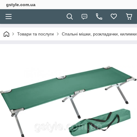
gstyle.com.ua
Товари та послуги
Спальні мішки, розкладачки, килимки