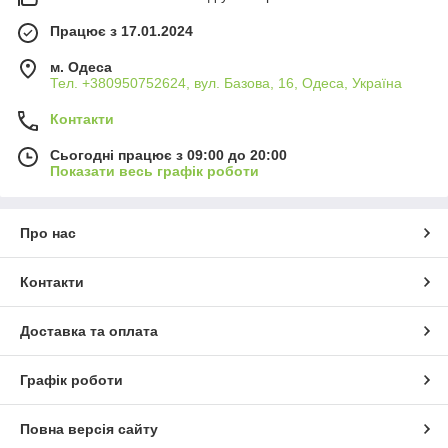
Працює з 17.01.2024
м. Одеса
Тел. +380950752624, вул. Базова, 16, Одеса, Україна
Контакти
Сьогодні працює з 09:00 до 20:00
Показати весь графік роботи
Про нас
Контакти
Доставка та оплата
Графік роботи
Повна версія сайту