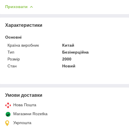
Приховати
Характеристики
Основні
Країна виробник
Китай
Тип
Безінерційна
Розмір
2000
Стан
Новий
Умови доставки
Нова Пошта
Магазини Rozetka
Укрпошта