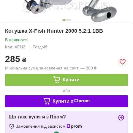
Котушка X-Fish Hunter 2000 5.2:1 1BB
В наявності
Код: XFH2
Роздріб
285
₴
Мінімальна сума замовлення на сайті — 300 ₴
Купити
або
Купити з
Що таке купити з Пром?
Замовлення під захистом