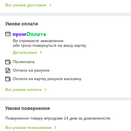
Всі умови доставки
Умови оплати
Ви отримаєте замовлення
або гроші повернуться на вашу картку
Детальніше
Післяплата
Оплата на рахунок
Оплата на картку рахунок магазину
Всі умови оплати
Умови повернення
Повернення товару впродовж 14 днів за домовленістю
Всі умови повернення