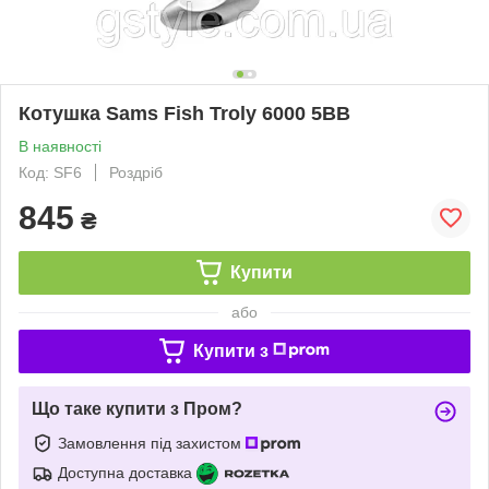
Котушка Sams Fish Troly 6000 5BB
В наявності
Код: SF6
Роздріб
845
₴
Купити
або
Купити з
Що таке купити з Пром?
Замовлення під захистом
Доступна доставка