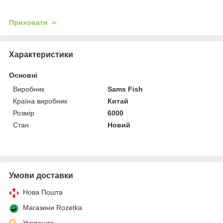
Приховати
Характеристики
Основні
Виробник
Sams Fish
Країна виробник
Китай
Розмір
6000
Стан
Новий
Умови доставки
Нова Пошта
Магазини Rozetka
Укрпошта