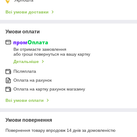
Всі умови доставки
Умови оплати
Ви отримаєте замовлення
або гроші повернуться на вашу картку
Детальніше
Післяплата
Оплата на рахунок
Оплата на картку рахунок магазину
Всі умови оплати
Умови повернення
Повернення товару впродовж 14 днів за домовленістю