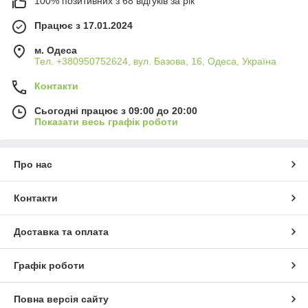
100% позитивних з 68 відгуків за рік
Працює з 17.01.2024
м. Одеса
Тел. +380950752624, вул. Базова, 16, Одеса, Україна
Контакти
Сьогодні працює з 09:00 до 20:00
Показати весь графік роботи
Про нас
Контакти
Доставка та оплата
Графік роботи
Повна версія сайту