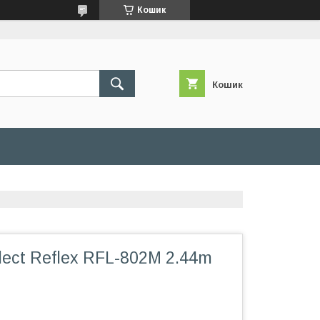
Кошик
Кошик
ect Reflex RFL-802M 2.44m