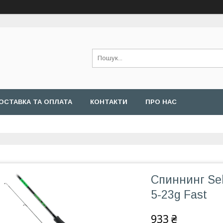
ОСТАВКА ТА ОПЛАТА
КОНТАКТИ
ПРО НАС
Спиннинг Sel
5-23g Fast
933 ₴