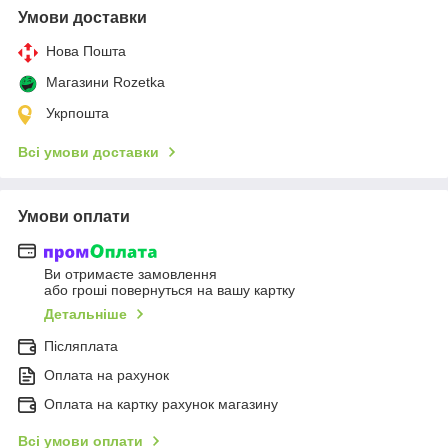
Умови доставки
Нова Пошта
Магазини Rozetka
Укрпошта
Всі умови доставки
Умови оплати
Ви отримаєте замовлення
або гроші повернуться на вашу картку
Детальніше
Післяплата
Оплата на рахунок
Оплата на картку рахунок магазину
Всі умови оплати