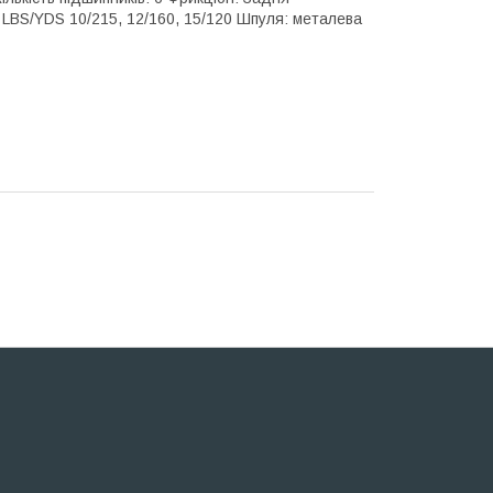
0, LBS/YDS 10/215, 12/160, 15/120 Шпуля: металева