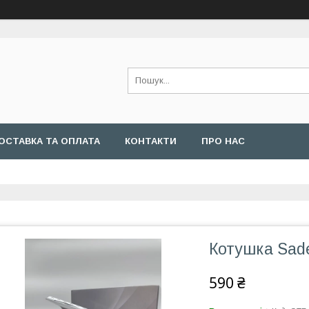
ОСТАВКА ТА ОПЛАТА
КОНТАКТИ
ПРО НАС
Котушка Sad
590 ₴