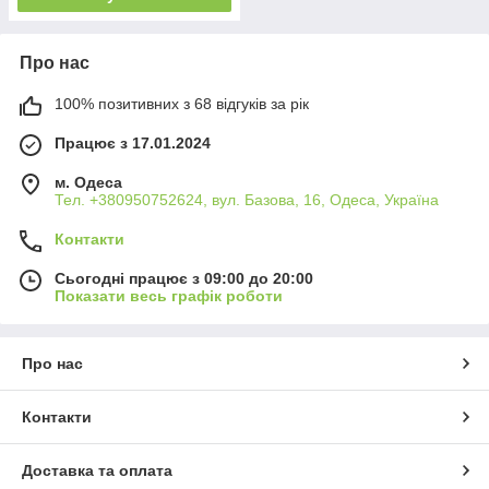
Про нас
100% позитивних з 68 відгуків за рік
Працює з 17.01.2024
м. Одеса
Тел. +380950752624, вул. Базова, 16, Одеса, Україна
Контакти
Сьогодні працює з 09:00 до 20:00
Показати весь графік роботи
Про нас
Контакти
Доставка та оплата