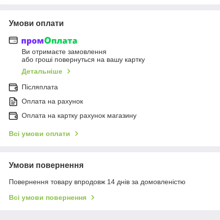
Умови оплати
Ви отримаєте замовлення
або гроші повернуться на вашу картку
Детальніше
Післяплата
Оплата на рахунок
Оплата на картку рахунок магазину
Всі умови оплати
Умови повернення
Повернення товару впродовж 14 днів за домовленістю
Всі умови повернення