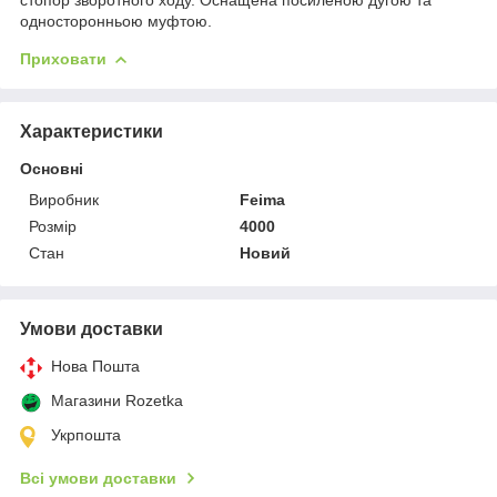
односторонньою муфтою.
Приховати
Характеристики
Основні
Виробник
Feima
Розмір
4000
Стан
Новий
Умови доставки
Нова Пошта
Магазини Rozetka
Укрпошта
Всі умови доставки