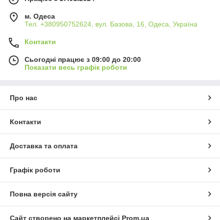
м. Одеса
Тел. +380950752624, вул. Базова, 16, Одеса, Україна
Контакти
Сьогодні працює з 09:00 до 20:00
Показати весь графік роботи
Про нас
Контакти
Доставка та оплата
Графік роботи
Повна версія сайту
Сайт створено на маркетплейсі
Prom.ua