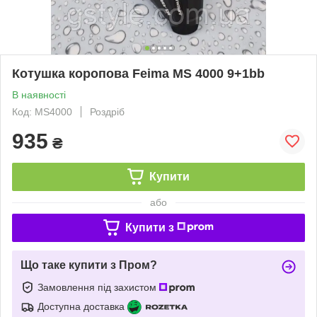
Котушка коропова Feima MS 4000 9+1bb
В наявності
Код: MS4000
Роздріб
935
₴
Купити
або
Купити з
Що таке купити з Пром?
Замовлення під захистом
Доступна доставка