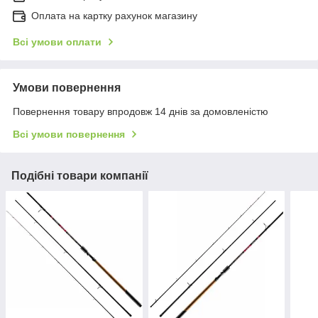
Оплата на картку рахунок магазину
Всі умови оплати
Умови повернення
Повернення товару впродовж 14 днів за домовленістю
Всі умови повернення
Подібні товари компанії