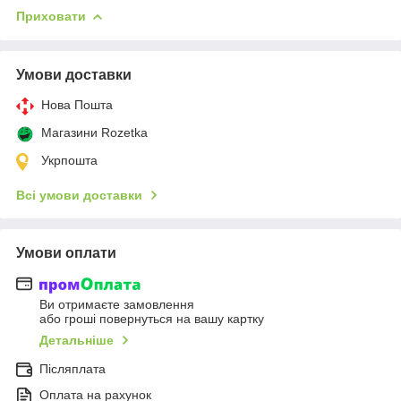
Приховати
Умови доставки
Нова Пошта
Магазини Rozetka
Укрпошта
Всі умови доставки
Умови оплати
Ви отримаєте замовлення
або гроші повернуться на вашу картку
Детальніше
Післяплата
Оплата на рахунок