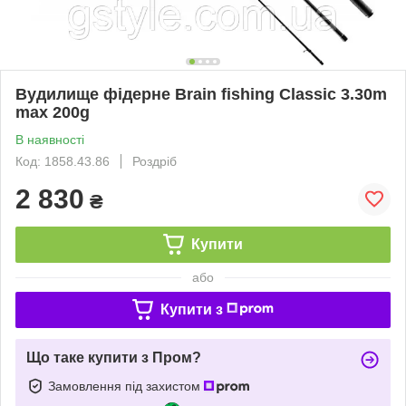
Вудилище фідерне Brain fishing Classic 3.30m
max 200g
В наявності
Код: 1858.43.86
Роздріб
2 830
₴
Купити
або
Купити з
Що таке купити з Пром?
Замовлення під захистом