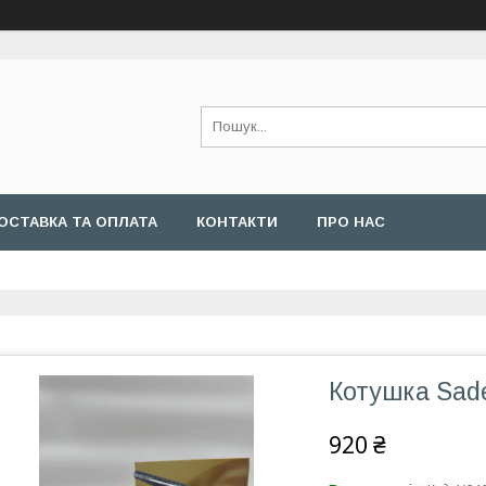
ОСТАВКА ТА ОПЛАТА
КОНТАКТИ
ПРО НАС
Котушка Sad
920 ₴