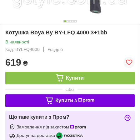
Котушка Boya By BY-LFQ 4000 3+1bb
В наявності
Код: BYLFQ4000
Роздріб
619
₴
Купити
або
Купити з
Що таке купити з Пром?
Замовлення під захистом
Доступна доставка