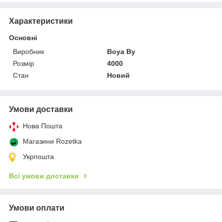
Характеристики
Основні
Виробник
Boya By
Розмір
4000
Стан
Новий
Умови доставки
Нова Пошта
Магазини Rozetka
Укрпошта
Всі умови доставки
Умови оплати