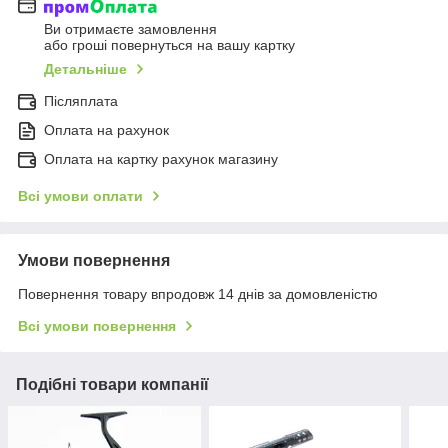
Ви отримаєте замовлення
або гроші повернуться на вашу картку
Детальніше
Післяплата
Оплата на рахунок
Оплата на картку рахунок магазину
Всі умови оплати
Умови повернення
Повернення товару впродовж 14 днів за домовленістю
Всі умови повернення
Подібні товари компанії