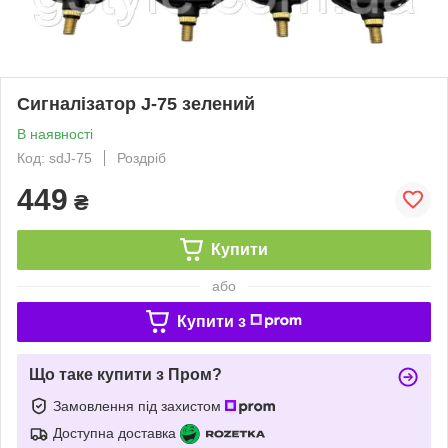
Сигналізатор J-75 зелений
В наявності
Код: sdJ-75
Роздріб
449
₴
Купити
або
Купити з
Що таке купити з Пром?
Замовлення під захистом
Доступна доставка