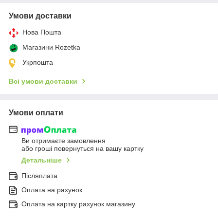
Умови доставки
Нова Пошта
Магазини Rozetka
Укрпошта
Всі умови доставки
Умови оплати
Ви отримаєте замовлення
або гроші повернуться на вашу картку
Детальніше
Післяплата
Оплата на рахунок
Оплата на картку рахунок магазину