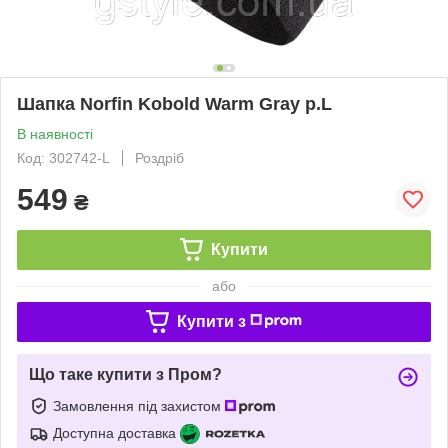
Шапка Norfin Kobold Warm Gray р.L
В наявності
Код: 302742-L
Роздріб
549
₴
Купити
або
Купити з
Що таке купити з Пром?
Замовлення під захистом
Доступна доставка