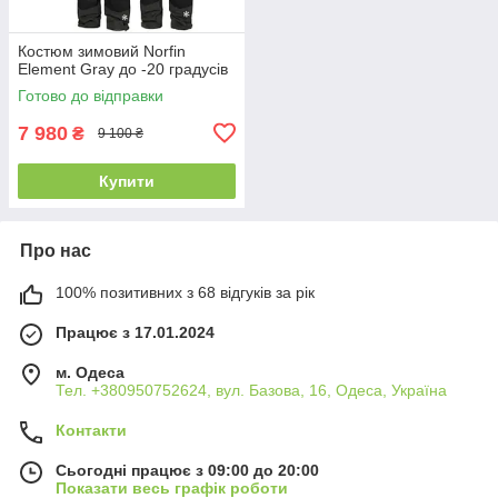
Костюм зимовий Norfin
Element Gray до -20 градусів
Готово до відправки
7 980
₴
9 100 ₴
Купити
Про нас
100% позитивних з 68 відгуків за рік
Працює з 17.01.2024
м. Одеса
Тел. +380950752624, вул. Базова, 16, Одеса, Україна
Контакти
Сьогодні працює з 09:00 до 20:00
Показати весь графік роботи