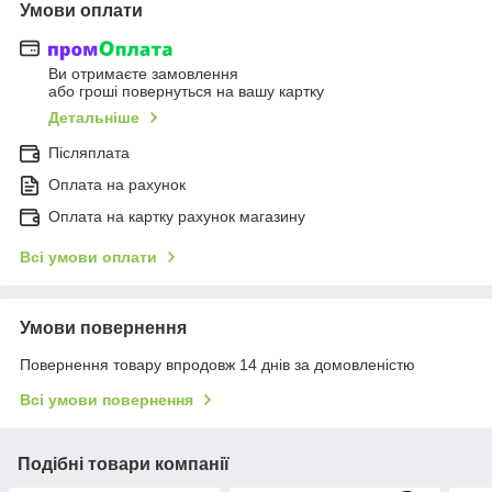
Умови оплати
Ви отримаєте замовлення
або гроші повернуться на вашу картку
Детальніше
Післяплата
Оплата на рахунок
Оплата на картку рахунок магазину
Всі умови оплати
Умови повернення
Повернення товару впродовж 14 днів за домовленістю
Всі умови повернення
Подібні товари компанії