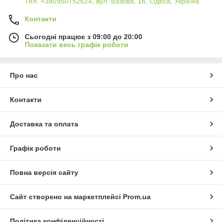
Тел. +380950752624, вул. Базова, 16, Одеса, Україна
Контакти
Сьогодні працює з 09:00 до 20:00
Показати весь графік роботи
Про нас
Контакти
Доставка та оплата
Графік роботи
Повна версія сайту
Сайт створено на маркетплейсі
Prom.ua
Політика конфіденційності