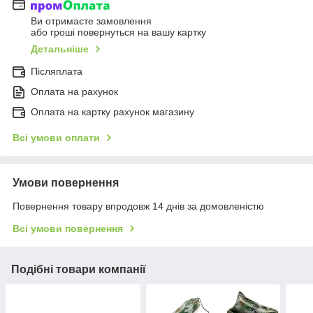
Ви отримаєте замовлення
або гроші повернуться на вашу картку
Детальніше
Післяплата
Оплата на рахунок
Оплата на картку рахунок магазину
Всі умови оплати
Умови повернення
Повернення товару впродовж 14 днів за домовленістю
Всі умови повернення
Подібні товари компанії