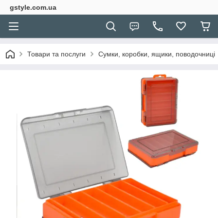
gstyle.com.ua
Товари та послуги
Сумки, коробки, ящики, поводочниці