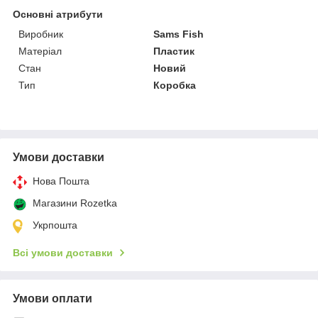
Основні атрибути
Виробник
Sams Fish
Матеріал
Пластик
Стан
Новий
Тип
Коробка
Умови доставки
Нова Пошта
Магазини Rozetka
Укрпошта
Всі умови доставки
Умови оплати