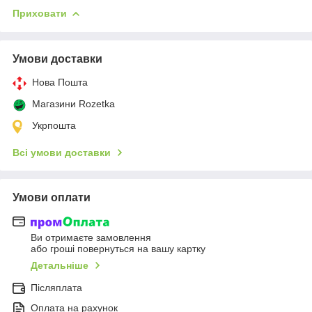
Приховати
Умови доставки
Нова Пошта
Магазини Rozetka
Укрпошта
Всі умови доставки
Умови оплати
Ви отримаєте замовлення
або гроші повернуться на вашу картку
Детальніше
Післяплата
Оплата на рахунок