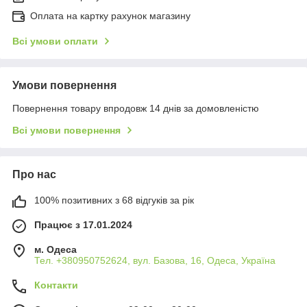
Оплата на картку рахунок магазину
Всі умови оплати
Умови повернення
Повернення товару впродовж 14 днів за домовленістю
Всі умови повернення
Про нас
100% позитивних з 68 відгуків за рік
Працює з 17.01.2024
м. Одеса
Тел. +380950752624, вул. Базова, 16, Одеса, Україна
Контакти