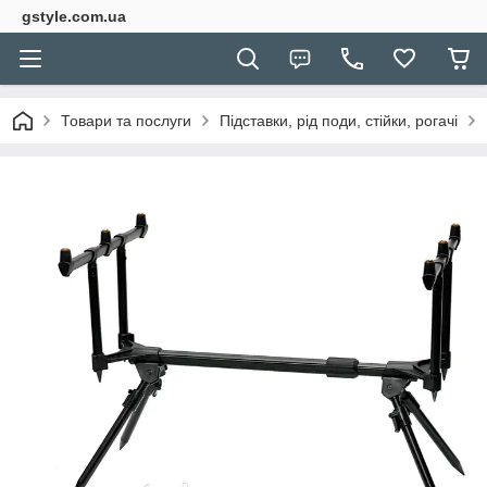
gstyle.com.ua
Товари та послуги
Підставки, рід поди, стійки, рогачі