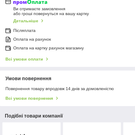
Ви отримаєте замовлення
або гроші повернуться на вашу картку
Детальніше
Післяплата
Оплата на рахунок
Оплата на картку рахунок магазину
Всі умови оплати
Умови повернення
Повернення товару впродовж 14 днів за домовленістю
Всі умови повернення
Подібні товари компанії