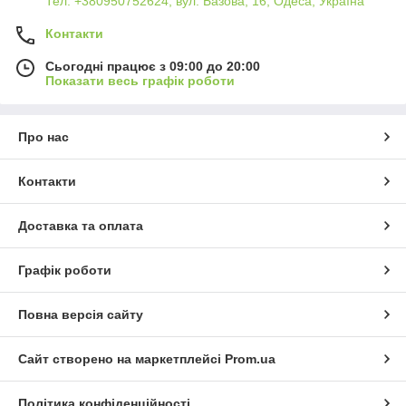
Тел. +380950752624, вул. Базова, 16, Одеса, Україна
Контакти
Сьогодні працює з 09:00 до 20:00
Показати весь графік роботи
Про нас
Контакти
Доставка та оплата
Графік роботи
Повна версія сайту
Сайт створено на маркетплейсі
Prom.ua
Політика конфіденційності