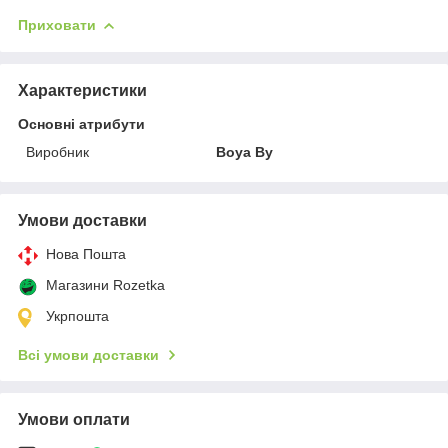
Приховати
Характеристики
Основні атрибути
Виробник
Boya By
Умови доставки
Нова Пошта
Магазини Rozetka
Укрпошта
Всі умови доставки
Умови оплати