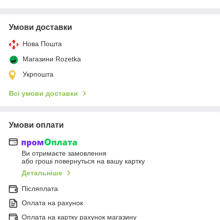
Умови доставки
Нова Пошта
Магазини Rozetka
Укрпошта
Всі умови доставки
Умови оплати
Ви отримаєте замовлення
або гроші повернуться на вашу картку
Детальніше
Післяплата
Оплата на рахунок
Оплата на картку рахунок магазину