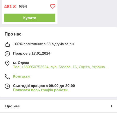
481
₴
572 ₴
Купити
Про нас
100% позитивних з 68 відгуків за рік
Працює з 17.01.2024
м. Одеса
Тел. +380950752624, вул. Базова, 16, Одеса, Україна
Контакти
Сьогодні працює з 09:00 до 20:00
Показати весь графік роботи
Про нас