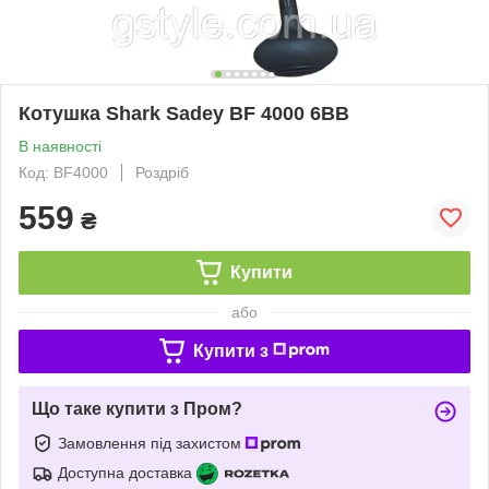
Котушка Shark Sadey BF 4000 6ВВ
В наявності
Код: BF4000
Роздріб
559
₴
Купити
або
Купити з
Що таке купити з Пром?
Замовлення під захистом
Доступна доставка