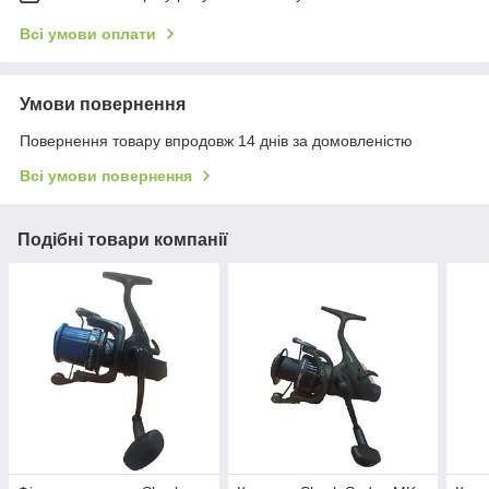
Всі умови оплати
Умови повернення
Повернення товару впродовж 14 днів за домовленістю
Всі умови повернення
Подібні товари компанії