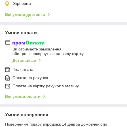
Укрпошта
Всі умови доставки
Умови оплати
Ви отримаєте замовлення
або гроші повернуться на вашу картку
Детальніше
Післяплата
Оплата на рахунок
Оплата на картку рахунок магазину
Всі умови оплати
Умови повернення
Повернення товару впродовж 14 днів за домовленістю