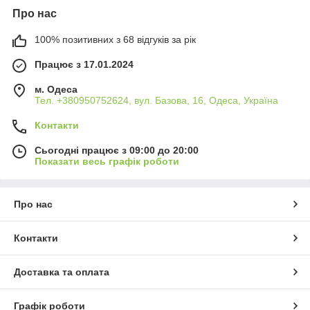
Про нас
100% позитивних з 68 відгуків за рік
Працює з 17.01.2024
м. Одеса
Тел. +380950752624, вул. Базова, 16, Одеса, Україна
Контакти
Сьогодні працює з 09:00 до 20:00
Показати весь графік роботи
Про нас
Контакти
Доставка та оплата
Графік роботи