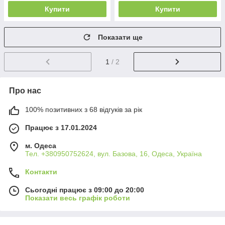
Купити
Купити
Показати ще
1
/ 2
Про нас
100% позитивних з 68 відгуків за рік
Працює з 17.01.2024
м. Одеса
Тел. +380950752624, вул. Базова, 16, Одеса, Україна
Контакти
Сьогодні працює з 09:00 до 20:00
Показати весь графік роботи